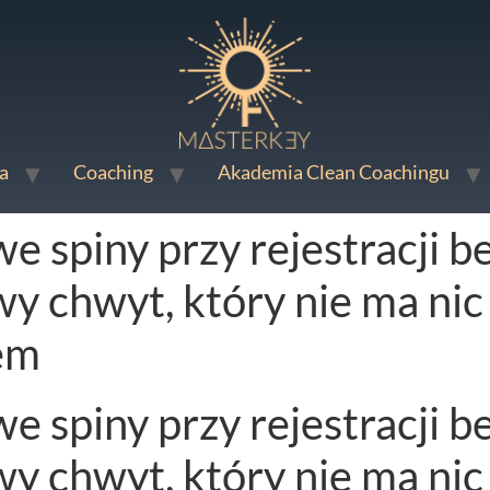
a
Coaching
Akademia Clean Coachingu
e spiny przy rejestracji b
y chwyt, który nie ma nic
em
e spiny przy rejestracji b
y chwyt, który nie ma nic