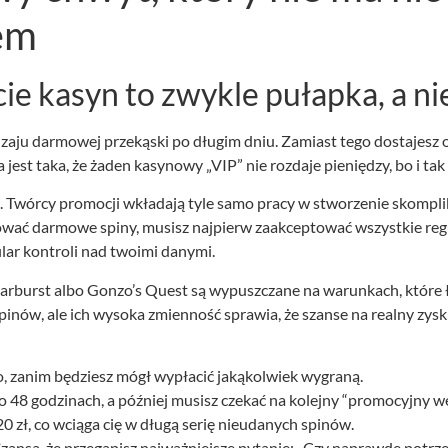
em
cie kasyn to zwykle pułapka, a ni
zaju darmowej przekąski po długim dniu. Zamiast tego dostajesz 
 jest taka, że żaden kasynowy „VIP” nie rozdaje pieniędzy, bo i ta
ka. Twórcy promocji wkładają tyle samo pracy w stworzenie skomp
wać darmowe spiny, musisz najpierw zaakceptować wszystkie regula
filar kontroli nad twoimi danymi.
tarburst albo Gonzo’s Quest są wypuszczane na warunkach, które 
inów, ale ich wysoka zmienność sprawia, że szanse na realny zysk
o, zanim będziesz mógł wypłacić jakąkolwiek wygraną.
o 48 godzinach, a później musisz czekać na kolejny “promocyjny w
zł, co wciąga cię w długą serię nieudanych spinów.
. Szansa, że przegapisz najważniejsze pytanie: „Czy naprawdę potr