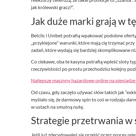
jak królewski gracz?”.
Jak duże marki grają w t
Betclic i Unibet potrafią wpakować podobne oferty
„przyklejone” warunki, które mają cię trzymać przy 
zadań, które wydają się bardziej skomplikowane n
Co ciekawe, oba te kasyna potrafią wpleść sloty ty
rzeczywistości po prostu przechodzisz kolejny pozi
Najlepsze maszyny hazardowe online na pieniądze 
Od czasu, gdy zaczęto używać słów takich jak “exk
myślało się, że darmowy spin to coś w rodzaju dar
w ustach na smutną nutę.
Strategie przetrwania w
Jeśli już zdecydowałeś się przejść przez proces reje