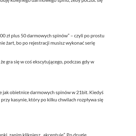
500 zł plus 50 darmowych spinów” – czyli po prostu
ie żart, bo po rejestracji musisz wykonać serię
 że gra się w coś ekscytującego, podczas gdy w
ste jak obietnice darmowych spinów w 21bit. Kiedyś
rzy kasynie, który po kilku chwilach rozpływa się
nki, zanim klikniesz „akceptuję”. Po drugie,