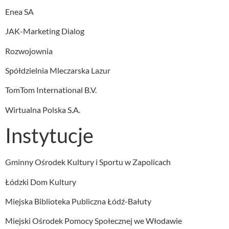
Enea SA
JAK-Marketing Dialog
Rozwojownia
Spółdzielnia Mleczarska Lazur
TomTom International B.V.
Wirtualna Polska S.A.
Instytucje
Gminny Ośrodek Kultury i Sportu w Zapolicach
Łódzki Dom Kultury
Miejska Biblioteka Publiczna Łódź-Bałuty
Miejski Ośrodek Pomocy Społecznej we Włodawie