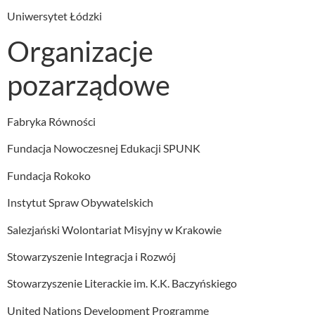
Uniwersytet Łódzki
Organizacje
pozarządowe
Fabryka Równości
Fundacja Nowoczesnej Edukacji SPUNK
Fundacja Rokoko
Instytut Spraw Obywatelskich
Salezjański Wolontariat Misyjny w Krakowie
Stowarzyszenie Integracja i Rozwój
Stowarzyszenie Literackie im. K.K. Baczyńskiego
United Nations Development Programme