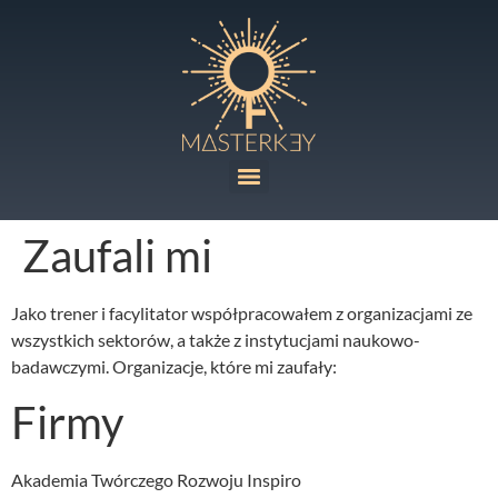
Zaufali mi
Jako trener i facylitator współpracowałem z organizacjami ze
wszystkich sektorów, a także z instytucjami naukowo-
badawczymi. Organizacje, które mi zaufały:
Firmy
Akademia Twórczego Rozwoju Inspiro