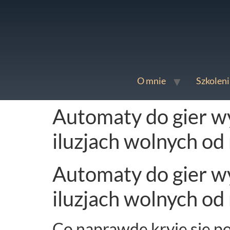
O mnie
Szkoleni
Automaty do gier w
iluzjach wolnych od
Automaty do gier w
iluzjach wolnych od
Co naprawdę kryje się 