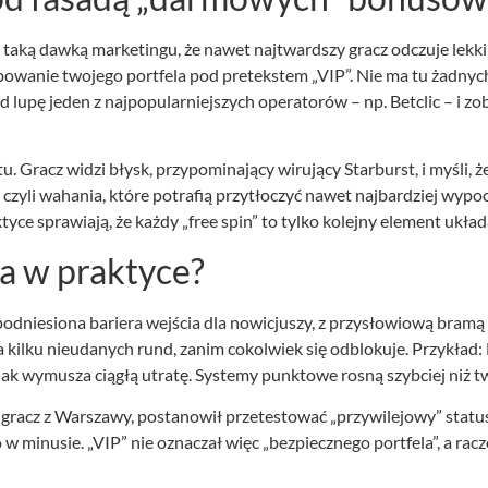
 taką dawką marketingu, że nawet najtwardszy gracz odczuje lekki 
wanie twojego portfela pod pretekstem „VIP”. Nie ma tu żadnych
 lupę jeden z najpopularniejszych operatorów – np. Betclic – i 
 Gracz widzi błysk, przypominający wirujący Starburst, i myśli, że
 czyli wahania, które potrafią przytłoczyć nawet najbardziej wypo
tyce sprawiają, że każdy „free spin” to tylko kolejny element ukł
ła w praktyce?
podniesiona bariera wejścia dla nowicjuszy, z przysłowiową bramą 
kilku nieudanych rund, zanim cokolwiek się odblokuje. Przykład: 
dnak wymusza ciągłą utratę. Systemy punktowe rosną szybciej niż t
ni gracz z Warszawy, postanowił przetestować „przywilejowy” statu
o w minusie. „VIP” nie oznaczał więc „bezpiecznego portfela”, a ra