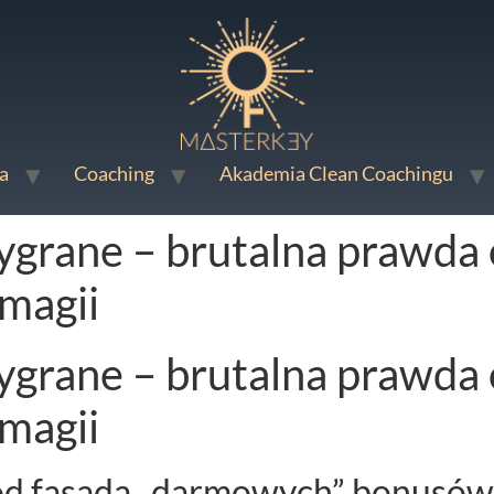
a
Coaching
Akademia Clean Coachingu
ygrane – brutalna prawda
 magii
ygrane – brutalna prawda
 magii
pod fasadą „darmowych” bonusów