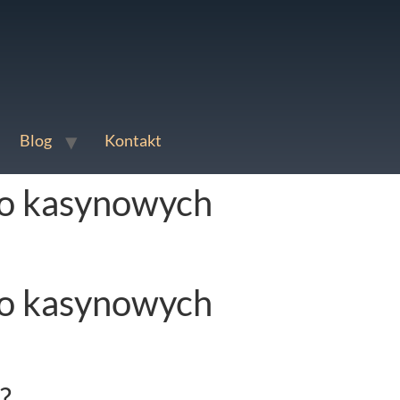
Blog
Kontakt
 o kasynowych
 o kasynowych
?