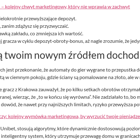
i – kolejny chwyt marketingowy, który nie wprawia w zachwyt
elokrotnie przewyższające depozyt.
, zanim zdążysz się przyzwyczaić.
awką zakładu, co zmniejsza ich wartość.
 gracza w cyklu depozyt‑obroty‑bonus, aż nagle zrozumie, że jedyną
są twoim nowym źródłem dochod
 jest przekonanie, że automaty do gier wygrane to przepustka do 
tą w ciemnym pokoju, gdzie ściany są pomalowane na złoto, ale w r
gracz z Krakowa zauważył, że po kilku setkach obrotów otrzymał 
anej, wierząc, że „to w końcu się wyrówna”. Nie zadziałało to, bo 
To dowód, że nawet przy najniższych limitach, ryzyko przewyższa po
zy: kolejny wymówka marketingowa, by wyrzucić twoje pieniądze
ak Unibet, stosują algorytmy, które dynamicznie dostosowują poziom
tu inteligentny system, który utrzymuje przewagę domu w granicac