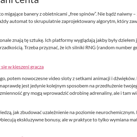
to migające banery z obietnicami „free spinów”. Nie bądź naiwny – 
żdy automat to skrupulatnie zaprojektowany algorytm, który zaw
onale znają tę sztukę. Ich platformy wyglądają jakby były dziełem j
dkością. Trzeba przyznać, że ich silniki RNG (random number gener
 się w kieszeni gracza
go, potem nowoczesne video sloty z setkami animacji i dźwięków. N
tak naprawdę jest jedynie kolejnym sposobem na przedłużenie twoje
 zmienność gry mogą wprowadzić odrobinę adrenaliny, ale i tam wi
wiedzą, jak zbudować uzależnienie na poziomie neurochemicznym. 
biecują ekskluzywne bonusy, ale w praktyce to tylko wymiana mały