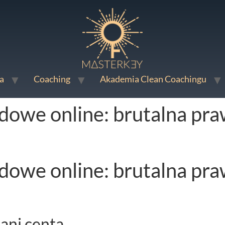
a
Coaching
Akademia Clean Coachingu
dowe online: brutalna pra
dowe online: brutalna pra
 ani centa