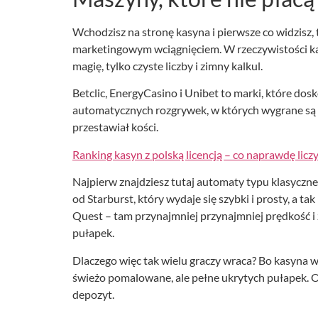
Wchodzisz na stronę kasyna i pierwsze co widzisz, 
marketingowym wciągnięciem. W rzeczywistości ka
magię, tylko czyste liczby i zimny kalkul.
Betclic, EnergyCasino i Unibet to marki, które dosk
automatycznych rozgrywek, w których wygrane są rza
przestawiał kości.
Ranking kasyn z polską licencją – co naprawdę liczy
Najpierw znajdziesz tutaj automaty typu klasyczne
od Starburst, który wydaje się szybki i prosty, a 
Quest – tam przynajmniej przynajmniej prędkość i
pułapek.
Dlaczego więc tak wielu graczy wraca? Bo kasyna 
świeżo pomalowane, ale pełne ukrytych pułapek. O
depozyt.