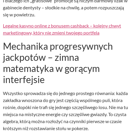
i dlaczego ich „gratisowe” promocje są niczym darmowy lizak w
gabinecie dentysty – słodkie na chwilę, a potem rozpuszczają
się w powietrzu.
Legalne kasyno online z bonusem cashback – kolejny chwyt
marketingowy, który nie zmieni twojego portfela
Mechanika progresywnych
jackpotów – zimna
matematyka w gorącym
interfejsie
Wszystko sprowadza się do jednego prostego równania: każda
zakładka wnoszona do gry jest częścią wspólnego puli, która
rośnie, dopóki nie trafi się jednego szczęśliwego losu. Nie ma tu
miejsca na mistyczne energie czy szczęśliwe gwiazdy. To czysta
algebra, którą można rozłożyć na czynniki pierwsze w czasie
krótszym niż rozstawianie stołu w pokerze.