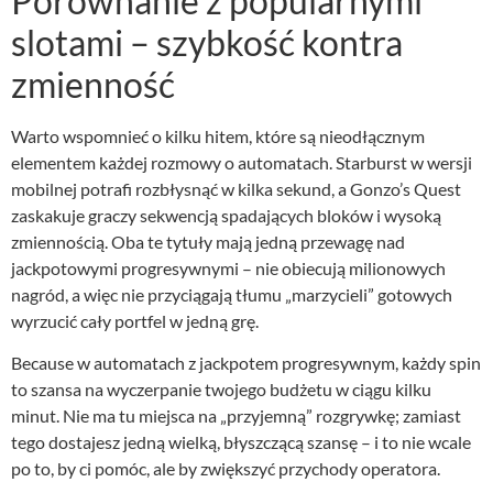
Porównanie z popularnymi
slotami – szybkość kontra
zmienność
Warto wspomnieć o kilku hitem, które są nieodłącznym
elementem każdej rozmowy o automatach. Starburst w wersji
mobilnej potrafi rozbłysnąć w kilka sekund, a Gonzo’s Quest
zaskakuje graczy sekwencją spadających bloków i wysoką
zmiennością. Oba te tytuły mają jedną przewagę nad
jackpotowymi progresywnymi – nie obiecują milionowych
nagród, a więc nie przyciągają tłumu „marzycieli” gotowych
wyrzucić cały portfel w jedną grę.
Because w automatach z jackpotem progresywnym, każdy spin
to szansa na wyczerpanie twojego budżetu w ciągu kilku
minut. Nie ma tu miejsca na „przyjemną” rozgrywkę; zamiast
tego dostajesz jedną wielką, błyszczącą szansę – i to nie wcale
po to, by ci pomóc, ale by zwiększyć przychody operatora.