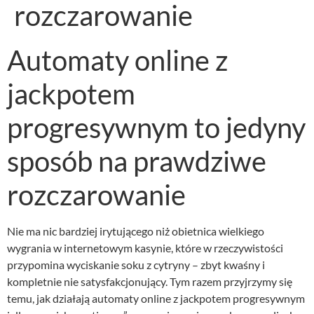
rozczarowanie
Automaty online z
jackpotem
progresywnym to jedyny
sposób na prawdziwe
rozczarowanie
Nie ma nic bardziej irytującego niż obietnica wielkiego
wygrania w internetowym kasynie, które w rzeczywistości
przypomina wyciskanie soku z cytryny – zbyt kwaśny i
kompletnie nie satysfakcjonujący. Tym razem przyjrzymy się
temu, jak działają automaty online z jackpotem progresywnym