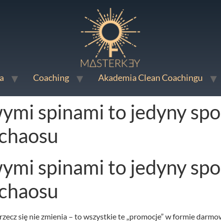
a
Coaching
Akademia Clean Coachingu
mi spinami to jedyny spo
 chaosu
mi spinami to jedyny spo
 chaosu
na rzecz się nie zmienia – to wszystkie te „promocje” w formie da