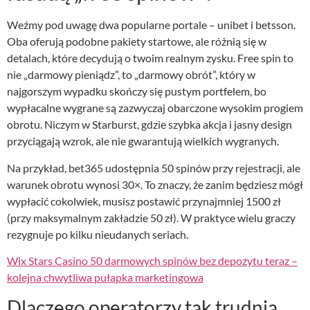
Weźmy pod uwagę dwa popularne portale – unibet i betsson.
Oba oferują podobne pakiety startowe, ale różnią się w
detalach, które decydują o twoim realnym zysku. Free spin to
nie „darmowy pieniądz”, to „darmowy obrót”, który w
najgorszym wypadku skończy się pustym portfelem, bo
wypłacalne wygrane są zazwyczaj obarczone wysokim progiem
obrotu. Niczym w Starburst, gdzie szybka akcja i jasny design
przyciągają wzrok, ale nie gwarantują wielkich wygranych.
Na przykład, bet365 udostępnia 50 spinów przy rejestracji, ale
warunek obrotu wynosi 30×. To znaczy, że zanim będziesz mógł
wypłacić cokolwiek, musisz postawić przynajmniej 1500 zł
(przy maksymalnym zakładzie 50 zł). W praktyce wielu graczy
rezygnuje po kilku nieudanych seriach.
Wix Stars Casino 50 darmowych spinów bez depozytu teraz –
kolejna chwytliwa pułapka marketingowa
Dlaczego operatorzy tak trudnią