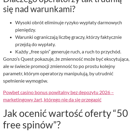
się nad warunkami?
Wysoki obrót eliminuje ryzyko wypłaty darmowych
pieniędzy.
Warunki ograniczają liczbę graczy, którzy faktycznie
przejdą do wypłaty.
Każdy „free spin” generuje ruch, a ruch to przychód.
Gonzo’s Quest pokazuje, że zmienność może być ekscytująca,
ale w świecie promocji zmienność to po prostu kolejny
parametr, którym operatorzy manipulują, by utrudnić
spełnienie wymogów.
Powbet casino bonus powitalny bez depozytu 2026 –
marketingowy żart, którego nie da się przegapić
Jak ocenić wartość oferty “50
free spinów”?