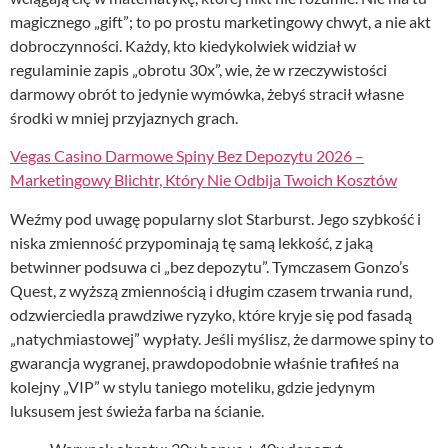
magicznego „gift”; to po prostu marketingowy chwyt, a nie akt
dobroczynności. Każdy, kto kiedykolwiek widział w
regulaminie zapis „obrotu 30x”, wie, że w rzeczywistości
darmowy obrót to jedynie wymówka, żebyś stracił własne
środki w mniej przyjaznych grach.
Vegas Casino Darmowe Spiny Bez Depozytu 2026 –
Marketingowy Blichtr, Który Nie Odbija Twoich Kosztów
Weźmy pod uwagę popularny slot Starburst. Jego szybkość i
niska zmienność przypominają tę samą lekkość, z jaką
betwinner podsuwa ci „bez depozytu”. Tymczasem Gonzo’s
Quest, z wyższą zmiennością i długim czasem trwania rund,
odzwierciedla prawdziwe ryzyko, które kryje się pod fasadą
„natychmiastowej” wypłaty. Jeśli myślisz, że darmowe spiny to
gwarancja wygranej, prawdopodobnie właśnie trafiłeś na
kolejny „VIP” w stylu taniego moteliku, gdzie jedynym
luksusem jest świeża farba na ścianie.