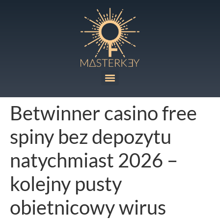
Betwinner casino free
spiny bez depozytu
natychmiast 2026 –
kolejny pusty
obietnicowy wirus