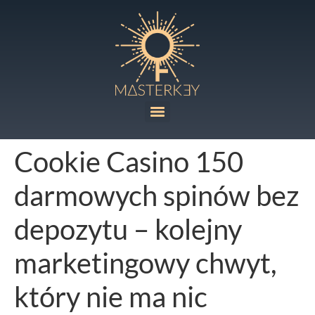
Cookie Casino 150
darmowych spinów bez
depozytu – kolejny
marketingowy chwyt,
który nie ma nic