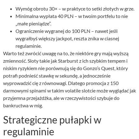
Wymóg obrotu 30× – w praktyce to setki złotych w grze.
Minimalna wypłata 40 PLN – w twoim portfelu to nie
„małe pieniądze”.
Ograniczenie wygranej do 100 PLN – nawet jeśli
wygrałbyś większy jackpot, reszta znika w ciasnej
regulaminie.
Warto też zwrócić uwagę na to, że niektóre gry mają wyższą
zmienność. Sloty takie jak Starburst z ich szybkim tempem i
niskim ryzykiem nie porównują się do Gonzo’s Quest, który
potrafi podnieść stawkę w sekundę, a jednocześnie
wyprowadzić cię z równowagi. Dlatego promocja z 150
darmowymi spinami w takim volatile slotcie może wyglądać jak
przyjemna przejażdżka, ale w rzeczywistości szybuje do
bankructwa w mig.
Strategiczne pułapki w
regulaminie