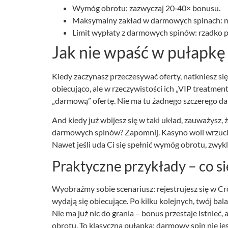
Wymóg obrotu: zazwyczaj 20‑40× bonusu.
Maksymalny zakład w darmowych spinach: na
Limit wypłaty z darmowych spinów: rzadko 
Jak nie wpaść w pułapkę 
Kiedy zaczynasz przeczesywać oferty, natkniesz si
obiecująco, ale w rzeczywistości ich „VIP treatme
„darmową” ofertę. Nie ma tu żadnego szczerego dar
And kiedy już wbijesz się w taki układ, zauważysz, 
darmowych spinów? Zapomnij. Kasyno woli wrzucić 
Nawet jeśli uda Ci się spełnić wymóg obrotu, zwykle
Praktyczne przykłady – co si
Wyobraźmy sobie scenariusz: rejestrujesz się w C
wydają się obiecujące. Po kilku kolejnych, twój b
Nie ma już nic do grania – bonus przestaje istnieć
obrotu. To klasyczna pułapka: darmowy spin nie j