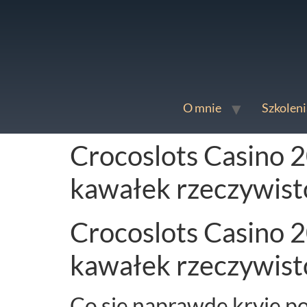
O mnie
Szkoleni
Crocoslots Casino 2
kawałek rzeczywist
Crocoslots Casino 2
kawałek rzeczywist
Co się naprawdę kryje p