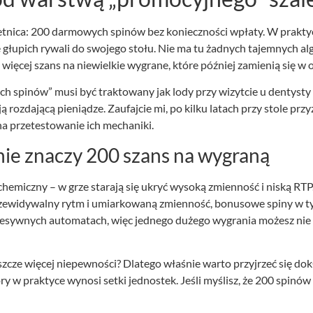
ietnica: 200 darmowych spinów bez konieczności wpłaty. W praktyc
e głupich rywali do swojego stołu. Nie ma tu żadnych tajemnych a
więcej szans na niewielkie wygrane, które później zamienią się w 
ch spinów” musi być traktowany jak lody przy wizytcie u dentysty
ją rozdającą pieniądze. Zaufajcie mi, po kilku latach przy stole pr
na przetestowanie ich mechaniki.
nie znaczy 200 szans na wygraną
hemiczny – w grze starają się ukryć wysoką zmienność i niską RTP
przewidywalny rytm i umiarkowaną zmienność, bonusowe spiny w ty
resywnych automatach, więc jednego dużego wygrania możesz nie z
eszcze więcej niepewności? Dlatego właśnie warto przyjrzeć się 
y w praktyce wynosi setki jednostek. Jeśli myślisz, że 200 spinów