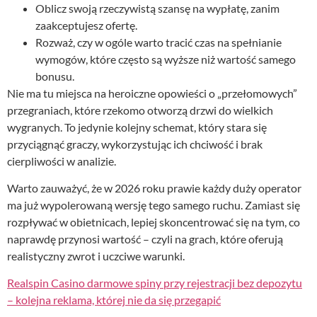
Oblicz swoją rzeczywistą szansę na wypłatę, zanim
zaakceptujesz ofertę.
Rozważ, czy w ogóle warto tracić czas na spełnianie
wymogów, które często są wyższe niż wartość samego
bonusu.
Nie ma tu miejsca na heroiczne opowieści o „przełomowych”
przegraniach, które rzekomo otworzą drzwi do wielkich
wygranych. To jedynie kolejny schemat, który stara się
przyciągnąć graczy, wykorzystując ich chciwość i brak
cierpliwości w analizie.
Warto zauważyć, że w 2026 roku prawie każdy duży operator
ma już wypolerowaną wersję tego samego ruchu. Zamiast się
rozpływać w obietnicach, lepiej skoncentrować się na tym, co
naprawdę przynosi wartość – czyli na grach, które oferują
realistyczny zwrot i uczciwe warunki.
Realspin Casino darmowe spiny przy rejestracji bez depozytu
– kolejna reklama, której nie da się przegapić