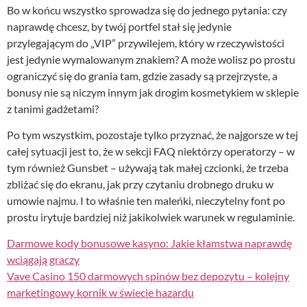
Bo w końcu wszystko sprowadza się do jednego pytania: czy
naprawdę chcesz, by twój portfel stał się jedynie
przylegającym do „VIP” przywilejem, który w rzeczywistości
jest jedynie wymalowanym znakiem? A może wolisz po prostu
ograniczyć się do grania tam, gdzie zasady są przejrzyste, a
bonusy nie są niczym innym jak drogim kosmetykiem w sklepie
z tanimi gadżetami?
Po tym wszystkim, pozostaje tylko przyznać, że najgorsze w tej
całej sytuacji jest to, że w sekcji FAQ niektórzy operatorzy – w
tym również Gunsbet – używają tak małej czcionki, że trzeba
zbliżać się do ekranu, jak przy czytaniu drobnego druku w
umowie najmu. I to właśnie ten maleńki, nieczytelny font po
prostu irytuje bardziej niż jakikolwiek warunek w regulaminie.
Darmowe kody bonusowe kasyno: Jakie kłamstwa naprawdę
wciągają graczy
Vave Casino 150 darmowych spinów bez depozytu – kolejny
marketingowy kornik w świecie hazardu