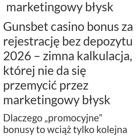
marketingowy błysk
Gunsbet casino bonus za
rejestrację bez depozytu
2026 – zimna kalkulacja,
której nie da się
przemycić przez
marketingowy błysk
Dlaczego „promocyjne”
bonusy to wciąż tylko kolejna