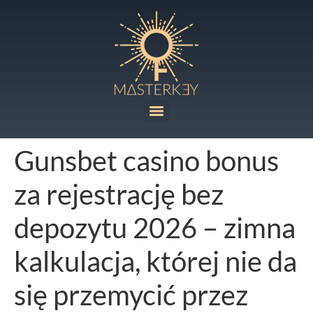
Gunsbet casino bonus
za rejestrację bez
depozytu 2026 – zimna
kalkulacja, której nie da
się przemycić przez