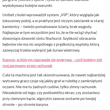
wydobywasz kolejne warunki.
Unibet z kolei wprowadził system „VIP”, który wygląda jak
luksusowy pokój, a w praktyce jest niczym zaścianek w starej
kamienicy – świeżo pomalowane ściany, brak wygody.
Najlepsze w tym wszystkim jest to, że w tle wciąż słychać
dzwoniące dzwonki slotu Starburst. Szybkość obracania
bębnów nie ma nic wspólnego z prędkością wypłaty, którą
zazwyczaj trzeba wykręcić jak żuraw wiatrowy.
Kasyno, w którym naprawdę się wygrywa – czyli kolejny mit
rozczarowany przez rachunek
Cała ta machina jest tak skonstruowana, że nawet najbardziej
wytrawny gracz czuje się jakby grał w ruletkę z zamkniętymi
oczami. Nie ma tu żadnych cudów, tylko zimny rachunek.
Niezależnie od tego, czy podświetlisz ekran, czy zostaniesz
przy ciemnym kącie, algorytm zawsze zostanie po twojej
stronie – po stronie kasyna.