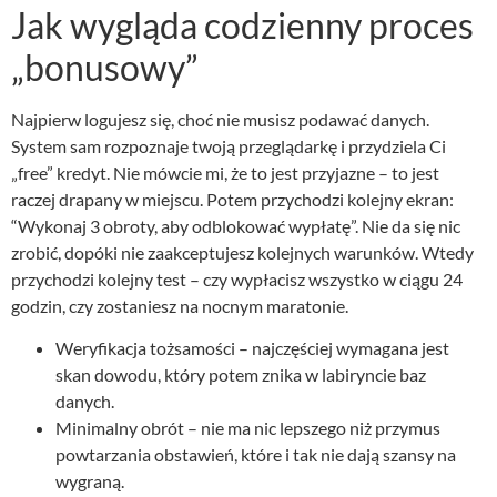
Jak wygląda codzienny proces
„bonusowy”
Najpierw logujesz się, choć nie musisz podawać danych.
System sam rozpoznaje twoją przeglądarkę i przydziela Ci
„free” kredyt. Nie mówcie mi, że to jest przyjazne – to jest
raczej drapany w miejscu. Potem przychodzi kolejny ekran:
“Wykonaj 3 obroty, aby odblokować wypłatę”. Nie da się nic
zrobić, dopóki nie zaakceptujesz kolejnych warunków. Wtedy
przychodzi kolejny test – czy wypłacisz wszystko w ciągu 24
godzin, czy zostaniesz na nocnym maratonie.
Weryfikacja tożsamości – najczęściej wymagana jest
skan dowodu, który potem znika w labiryncie baz
danych.
Minimalny obrót – nie ma nic lepszego niż przymus
powtarzania obstawień, które i tak nie dają szansy na
wygraną.