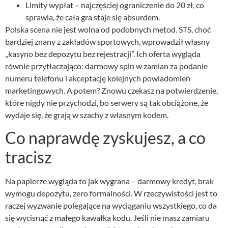
Limity wypłat – najczęściej ograniczenie do 20 zł, co
sprawia, że cała gra staje się absurdem.
Polska scena nie jest wolna od podobnych metod. STS, choć
bardziej znany z zakładów sportowych, wprowadził własny
„kasyno bez depozytu bez rejestracji”. Ich oferta wygląda
równie przytłaczająco: darmowy spin w zamian za podanie
numeru telefonu i akceptację kolejnych powiadomień
marketingowych. A potem? Znowu czekasz na potwierdzenie,
które nigdy nie przychodzi, bo serwery są tak obciążone, że
wydaje się, że grają w szachy z własnym kodem.
Co naprawdę zyskujesz, a co
tracisz
Na papierze wygląda to jak wygrana – darmowy kredyt, brak
wymogu depozytu, zero formalności. W rzeczywistości jest to
raczej wyzwanie polegające na wyciąganiu wszystkiego, co da
się wycisnąć z małego kawałka kodu. Jeśli nie masz zamiaru