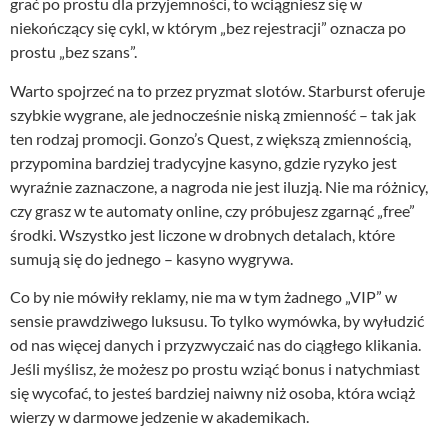
grać po prostu dla przyjemności, to wciągniesz się w
niekończący się cykl, w którym „bez rejestracji” oznacza po
prostu „bez szans”.
Warto spojrzeć na to przez pryzmat slotów. Starburst oferuje
szybkie wygrane, ale jednocześnie niską zmienność – tak jak
ten rodzaj promocji. Gonzo’s Quest, z większą zmiennością,
przypomina bardziej tradycyjne kasyno, gdzie ryzyko jest
wyraźnie zaznaczone, a nagroda nie jest iluzją. Nie ma różnicy,
czy grasz w te automaty online, czy próbujesz zgarnąć „free”
środki. Wszystko jest liczone w drobnych detalach, które
sumują się do jednego – kasyno wygrywa.
Co by nie mówiły reklamy, nie ma w tym żadnego „VIP” w
sensie prawdziwego luksusu. To tylko wymówka, by wyłudzić
od nas więcej danych i przyzwyczaić nas do ciągłego klikania.
Jeśli myślisz, że możesz po prostu wziąć bonus i natychmiast
się wycofać, to jesteś bardziej naiwny niż osoba, która wciąż
wierzy w darmowe jedzenie w akademikach.