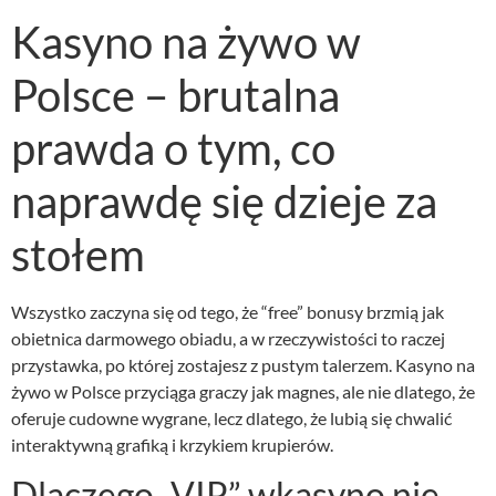
Kasyno na żywo w
Polsce – brutalna
prawda o tym, co
naprawdę się dzieje za
stołem
Wszystko zaczyna się od tego, że “free” bonusy brzmią jak
obietnica darmowego obiadu, a w rzeczywistości to raczej
przystawka, po której zostajesz z pustym talerzem. Kasyno na
żywo w Polsce przyciąga graczy jak magnes, ale nie dlatego, że
oferuje cudowne wygrane, lecz dlatego, że lubią się chwalić
interaktywną grafiką i krzykiem krupierów.
Dlaczego „VIP” wkasyno nie