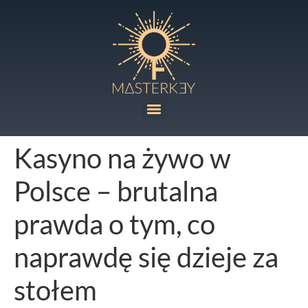
Kasyno na żywo w
Polsce – brutalna
prawda o tym, co
naprawdę się dzieje za
stołem