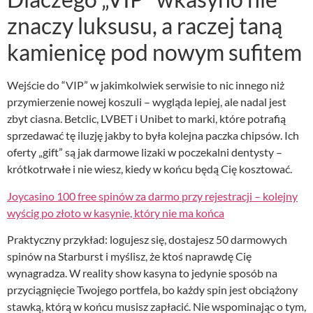
znaczy luksusu, a raczej taną
kamienicę pod nowym sufitem
Wejście do “VIP” w jakimkolwiek serwisie to nic innego niż
przymierzenie nowej koszuli – wygląda lepiej, ale nadal jest
zbyt ciasna. Betclic, LVBET i Unibet to marki, które potrafią
sprzedawać tę iluzję jakby to była kolejna paczka chipsów. Ich
oferty „gift” są jak darmowe lizaki w poczekalni dentysty –
krótkotrwałe i nie wiesz, kiedy w końcu będą Cię kosztować.
Joycasino 100 free spinów za darmo przy rejestracji – kolejny
wyścig po złoto w kasynie, który nie ma końca
Praktyczny przykład: logujesz się, dostajesz 50 darmowych
spinów na Starburst i myślisz, że ktoś naprawdę Cię
wynagradza. W reality show kasyna to jedynie sposób na
przyciągnięcie Twojego portfela, bo każdy spin jest obciążony
stawką, którą w końcu musisz zapłacić. Nie wspominając o tym,