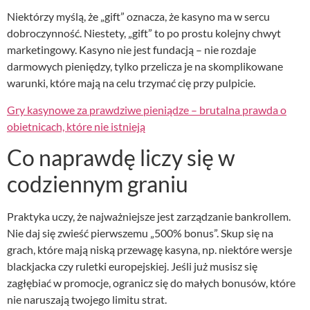
Niektórzy myślą, że „gift” oznacza, że kasyno ma w sercu
dobroczynność. Niestety, „gift” to po prostu kolejny chwyt
marketingowy. Kasyno nie jest fundacją – nie rozdaje
darmowych pieniędzy, tylko przelicza je na skomplikowane
warunki, które mają na celu trzymać cię przy pulpicie.
Gry kasynowe za prawdziwe pieniądze – brutalna prawda o
obietnicach, które nie istnieją
Co naprawdę liczy się w
codziennym graniu
Praktyka uczy, że najważniejsze jest zarządzanie bankrollem.
Nie daj się zwieść pierwszemu „500% bonus”. Skup się na
grach, które mają niską przewagę kasyna, np. niektóre wersje
blackjacka czy ruletki europejskiej. Jeśli już musisz się
zagłębiać w promocje, ogranicz się do małych bonusów, które
nie naruszają twojego limitu strat.