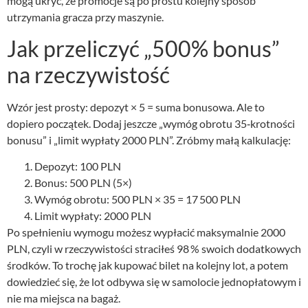
mogą ukryć, że promocje są po prostu kolejny sposób
utrzymania gracza przy maszynie.
Jak przeliczyć „500% bonus”
na rzeczywistość
Wzór jest prosty: depozyt × 5 = suma bonusowa. Ale to
dopiero początek. Dodaj jeszcze „wymóg obrotu 35‑krotności
bonusu” i „limit wypłaty 2000 PLN”. Zróbmy małą kalkulację:
Depozyt: 100 PLN
Bonus: 500 PLN (5×)
Wymóg obrotu: 500 PLN × 35 = 17 500 PLN
Limit wypłaty: 2000 PLN
Po spełnieniu wymogu możesz wypłacić maksymalnie 2000
PLN, czyli w rzeczywistości straciłeś 98 % swoich dodatkowych
środków. To trochę jak kupować bilet na kolejny lot, a potem
dowiedzieć się, że lot odbywa się w samolocie jednopłatowym i
nie ma miejsca na bagaż.