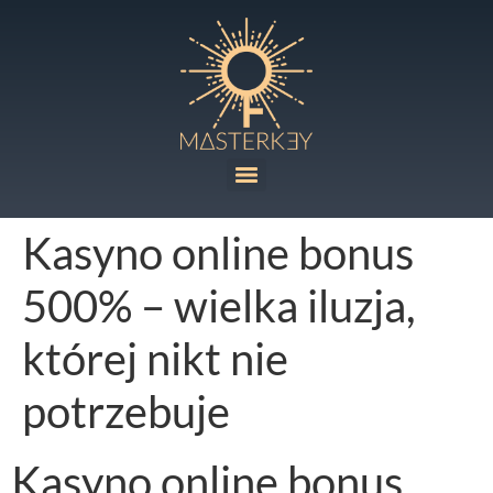
Kasyno online bonus
500% – wielka iluzja,
której nikt nie
potrzebuje
Kasyno online bonus