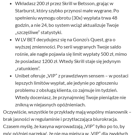
Wkładasz 200 zł przez Skrill w Betsson, grając w
Starburst, który szybko przynosi małe wygrane. Po
spełnieniu wymogu obrotu (30x) wypłata trwa 48
godzin, a nie 24, bo system wciąż aktualizuje Twoje
„szczęśliwe” statystyki.
W LV BET decydujesz się na Gonzo’s Quest, gra o
wyższej zmienności. Po serii wygranych Twoje saldo
rośnie, ale nagle pojawia się limit wypłaty 500 zł, mimo
że posiadasz 1200 zł. Wtedy Skrill staje się jedynym
„ratunkiem”.
Unibet oferuje „VIP” z prawdziwym sensem – w postaci
lepszych limitów wypłat, ale jedynie po zgłoszeniu
problemu z obsługą klienta, co zajmuje im tydzień.
Wtedy doceniasz, że przynajmniej Twoje pieniądze nie
znikną w niejasnych opóźnieniach.
Oczywiście, wszystkie te przykłady mają wspólny mianownik –
brak jasności w regulaminie i przytłaczająca biurokracja.
Czasem myślę, że kasyna wprowadzają „VIP” tylko po to, by
móc później narzekać, że nie ma miejsca w „VIP” dla zwykłych