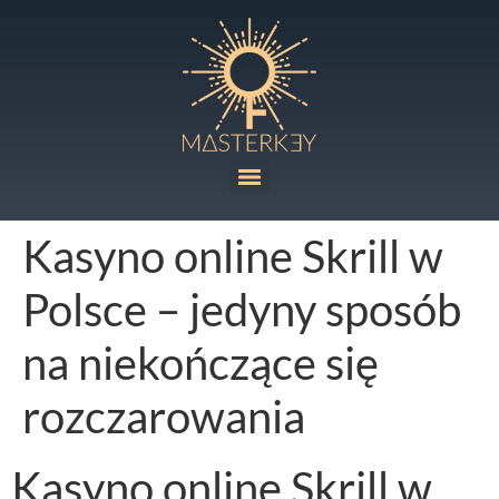
Kasyno online Skrill w
Polsce – jedyny sposób
na niekończące się
rozczarowania
Kasyno online Skrill w