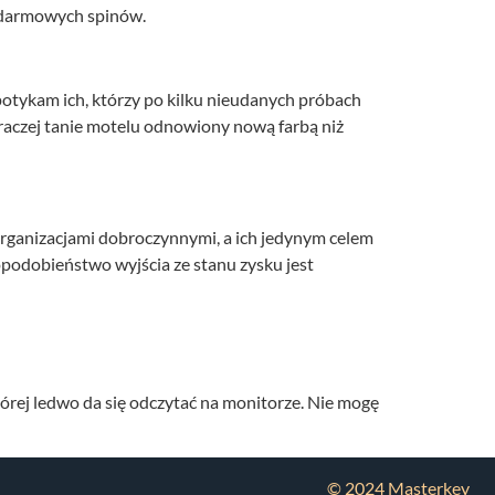
o darmowych spinów.
 spotykam ich, którzy po kilku nieudanych próbach
a raczej tanie motelu odnowiony nową farbą niż
 organizacjami dobroczynnymi, a ich jedynym celem
opodobieństwo wyjścia ze stanu zysku jest
 której ledwo da się odczytać na monitorze. Nie mogę
© 2024 Masterkey