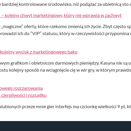
 w bardziej kontrolowane środowisko, niż podążać za obietnicą st
i – kolejny chwyt marketingowy, który nie wprawia w zachwyt
 w „magiczne” oferty, które rzekomo zmienią ich życie. Zbyt często
oprowadzi ich do “VIP” statusu, który w rzeczywistości przypomin
– kolejny wycisk z marketingowego baku
otliwym grafikom i obietnicom darmowych pieniędzy. Kasyna nie są
stu kolejny sposób na wciągnięcie cię w wir gry, w którym prawd
kowego rozczarowania
 cierpliwości i rozsądku
z ulubionych przeze mnie gier interfejs ma czcionkę wielkości 9 pt,