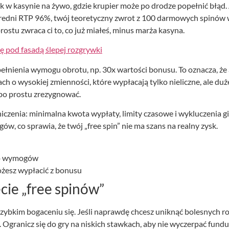
k w kasynie na żywo, gdzie krupier może po drodze popełnić błąd
 średni RTP 96%, twój teoretyczny zwrot z 100 darmowych spinów
ostu zwraca ci to, co już miałeś, minus marża kasyna.
ię pod fasadą ślepej rozgrywki
ełnienia wymogu obrotu, np. 30x wartości bonusu. To oznacza, że
ch o wysokiej zmienności, które wypłacają tylko nieliczne, ale 
po prostu zrezygnować.
enia: minimalna kwota wypłaty, limity czasowe i wykluczenia gier.
w, co sprawia, że twój „free spin” nie ma szans na realny zysk.
 do wymogów
żesz wypłacić z bonusu
cie „free spinów”
zybkim bogaceniu się. Jeśli naprawdę chcesz uniknąć bolesnych r
ta. Ogranicz się do gry na niskich stawkach, aby nie wyczerpać f