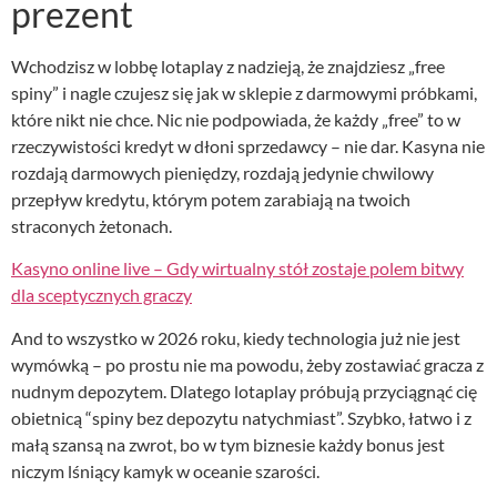
prezent
Wchodzisz w lobbę lotaplay z nadzieją, że znajdziesz „free
spiny” i nagle czujesz się jak w sklepie z darmowymi próbkami,
które nikt nie chce. Nic nie podpowiada, że każdy „free” to w
rzeczywistości kredyt w dłoni sprzedawcy – nie dar. Kasyna nie
rozdają darmowych pieniędzy, rozdają jedynie chwilowy
przepływ kredytu, którym potem zarabiają na twoich
straconych żetonach.
Kasyno online live – Gdy wirtualny stół zostaje polem bitwy
dla sceptycznych graczy
And to wszystko w 2026 roku, kiedy technologia już nie jest
wymówką – po prostu nie ma powodu, żeby zostawiać gracza z
nudnym depozytem. Dlatego lotaplay próbują przyciągnąć cię
obietnicą “spiny bez depozytu natychmiast”. Szybko, łatwo i z
małą szansą na zwrot, bo w tym biznesie każdy bonus jest
niczym lśniący kamyk w oceanie szarości.