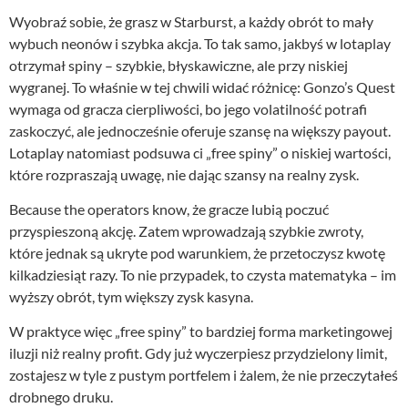
Wyobraź sobie, że grasz w Starburst, a każdy obrót to mały
wybuch neonów i szybka akcja. To tak samo, jakbyś w lotaplay
otrzymał spiny – szybkie, błyskawiczne, ale przy niskiej
wygranej. To właśnie w tej chwili widać różnicę: Gonzo’s Quest
wymaga od gracza cierpliwości, bo jego volatilność potrafi
zaskoczyć, ale jednocześnie oferuje szansę na większy payout.
Lotaplay natomiast podsuwa ci „free spiny” o niskiej wartości,
które rozpraszają uwagę, nie dając szansy na realny zysk.
Because the operators know, że gracze lubią poczuć
przyspieszoną akcję. Zatem wprowadzają szybkie zwroty,
które jednak są ukryte pod warunkiem, że przetoczysz kwotę
kilkadziesiąt razy. To nie przypadek, to czysta matematyka – im
wyższy obrót, tym większy zysk kasyna.
W praktyce więc „free spiny” to bardziej forma marketingowej
iluzji niż realny profit. Gdy już wyczerpiesz przydzielony limit,
zostajesz w tyle z pustym portfelem i żalem, że nie przeczytałeś
drobnego druku.