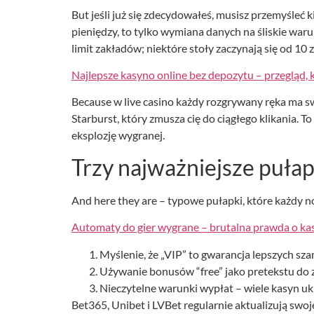
But jeśli już się zdecydowałeś, musisz przemyśleć 
pieniędzy, to tylko wymiana danych na śliskie warun
limit zakładów; niektóre stoły zaczynają się od 10
Najlepsze kasyno online bez depozytu – przegląd, 
Because w live casino każdy rozgrywany ręka ma sw
Starburst, który zmusza cię do ciągłego klikania. T
eksplozję wygranej.
Trzy najważniejsze pułap
And here they are – typowe pułapki, które każdy no
Automaty do gier wygrane – brutalna prawda o ka
Myślenie, że „VIP” to gwarancja lepszych sza
Używanie bonusów “free” jako pretekstu do 
Nieczytelne warunki wypłat – wiele kasyn u
Bet365, Unibet i LVBet regularnie aktualizują swoje 