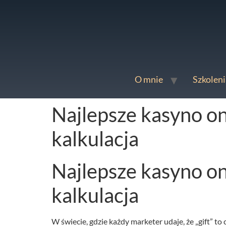
O mnie
Szkoleni
Najlepsze kasyno onl
kalkulacja
Najlepsze kasyno onl
kalkulacja
W świecie, gdzie każdy marketer udaje, że „gift” to