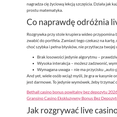
nagradza cię życiową lekcją szczęścia. Działa jak k
prostu matematyka.
Co naprawdę odróżnia li
Rozgrywka przy stole krupiera wideo przypomina bar
zwabić do portfela. Zamiast tego czekasz na kartę,
choć szybka i pełna błysków, nie przytłacza twojej u
Brak losowości jedynie algorytmu – prawdziw
Wysoka interakcja – możesz zadzwonić, wymi
Wymagana uwaga – nie ma przycisku „auto‑pla
And yet, wiele osób wciąż myśli, że gra w kasynie o
jest darmowe. To jedynie wymówek, żeby trzymać cię 
Bethall casino bonus powitalny bez depozytu 202
Gransino Casino Ekskluzywny Bonus Bez Depozytu
Jak rozgrywać live casin