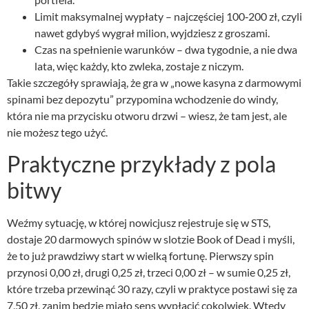
Limit maksymalnej wypłaty – najczęściej 100‑200 zł, czyli
nawet gdybyś wygrał milion, wyjdziesz z groszami.
Czas na spełnienie warunków – dwa tygodnie, a nie dwa
lata, więc każdy, kto zwleka, zostaje z niczym.
Takie szczegóły sprawiają, że gra w „nowe kasyna z darmowymi
spinami bez depozytu” przypomina wchodzenie do windy,
która nie ma przycisku otworu drzwi – wiesz, że tam jest, ale
nie możesz tego użyć.
Praktyczne przykłady z pola
bitwy
Weźmy sytuację, w której nowicjusz rejestruje się w STS,
dostaje 20 darmowych spinów w slotzie Book of Dead i myśli,
że to już prawdziwy start w wielką fortunę. Pierwszy spin
przynosi 0,00 zł, drugi 0,25 zł, trzeci 0,00 zł – w sumie 0,25 zł,
które trzeba przewinąć 30 razy, czyli w praktyce postawi się za
7,50 zł, zanim będzie miało sens wypłacić cokolwiek. Wtedy