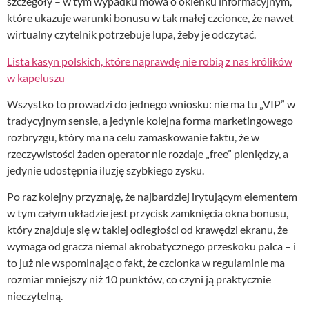
szczegóły – w tym wypadku mowa o okienku informacyjnym,
które ukazuje warunki bonusu w tak małej czcionce, że nawet
wirtualny czytelnik potrzebuje lupa, żeby je odczytać.
Lista kasyn polskich, które naprawdę nie robią z nas królików
w kapeluszu
Wszystko to prowadzi do jednego wniosku: nie ma tu „VIP” w
tradycyjnym sensie, a jedynie kolejna forma marketingowego
rozbryzgu, który ma na celu zamaskowanie faktu, że w
rzeczywistości żaden operator nie rozdaje „free” pieniędzy, a
jedynie udostępnia iluzję szybkiego zysku.
Po raz kolejny przyznaję, że najbardziej irytującym elementem
w tym całym układzie jest przycisk zamknięcia okna bonusu,
który znajduje się w takiej odległości od krawędzi ekranu, że
wymaga od gracza niemal akrobatycznego przeskoku palca – i
to już nie wspominając o fakt, że czcionka w regulaminie ma
rozmiar mniejszy niż 10 punktów, co czyni ją praktycznie
nieczytelną.