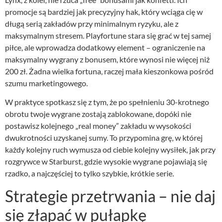
promocje są bardziej jak precyzyjny hak, który wciąga cię w
długą serią zakładów przy minimalnym ryzyku, ale z
maksymalnym stresem. Playfortune stara się grać w tej samej
piłce, ale wprowadza dodatkowy element – ograniczenie na
maksymalny wygrany z bonusem, które wynosi nie więcej niż
200 zł. Żadna wielka fortuna, raczej mała kieszonkowa pośród
szumu marketingowego.
W praktyce spotkasz się z tym, że po spełnieniu 30-krotnego
obrotu twoje wygrane zostają zablokowane, dopóki nie
postawisz kolejnego „real money” zakładu w wysokości
dwukrotności uzyskanej sumy. To przypomina grę, w której
każdy kolejny ruch wymusza od ciebie kolejny wysiłek, jak przy
rozgrywce w Starburst, gdzie wysokie wygrane pojawiają się
rzadko, a najczęściej to tylko szybkie, krótkie serie.
Strategie przetrwania – nie daj
się złapać w pułapkę