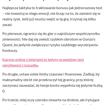
Najlepsza taktyka to traktowanie bonusu jak jednorazowy test
– nie inwestuj w niego emocji, nie licząc na to, że zamieni się w
realny zysk. Jeśli już musisz wejść w tę grę, trzymaj się kilku
zasad.
Po pierwsze, ogranicz się do gier o najniższym współczynniku
zmienności. Nie daj się zwieźć szybkim obrotom w Gonzo’s
Quest, bo jedynie zwiększysz ryzyko szybkiego wyczerpania
funduszy.
Kasyno online z loteriami to jedyny prawdziwy test
cierpliwości i rozsądku
Po drugie, ustaw sobie limity czasowe i finansowe. Zadbaj, by
maksymalny obrót nie przekroczył tej granicy, przy której
zaczynasz zauważać, że twoje konto wypełnia się jedynie liczbą
0.
Po trzecie, miej oczy szeroko otwarte na drobne, ale irytujące