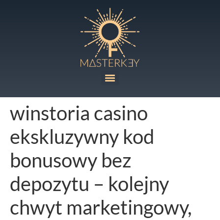
winstoria casino
ekskluzywny kod
bonusowy bez
depozytu – kolejny
chwyt marketingowy,